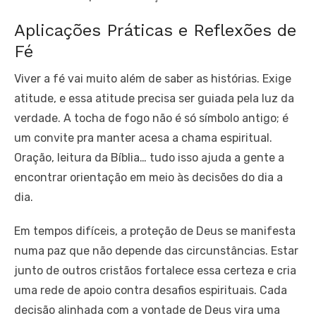
Aplicações Práticas e Reflexões de
Fé
Viver a fé vai muito além de saber as histórias. Exige
atitude, e essa atitude precisa ser guiada pela luz da
verdade. A tocha de fogo não é só símbolo antigo; é
um convite pra manter acesa a chama espiritual.
Oração, leitura da Bíblia… tudo isso ajuda a gente a
encontrar orientação em meio às decisões do dia a
dia.
Em tempos difíceis, a proteção de Deus se manifesta
numa paz que não depende das circunstâncias. Estar
junto de outros cristãos fortalece essa certeza e cria
uma rede de apoio contra desafios espirituais. Cada
decisão alinhada com a vontade de Deus vira uma