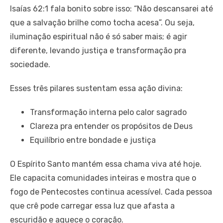
Isaías 62:1 fala bonito sobre isso: “Não descansarei até
que a salvação brilhe como tocha acesa”. Ou seja,
iluminação espiritual não é só saber mais; é agir
diferente, levando justiça e transformação pra
sociedade.
Esses três pilares sustentam essa ação divina:
Transformação interna pelo calor sagrado
Clareza pra entender os propósitos de Deus
Equilíbrio entre bondade e justiça
O Espírito Santo mantém essa chama viva até hoje.
Ele capacita comunidades inteiras e mostra que o
fogo de Pentecostes continua acessível. Cada pessoa
que crê pode carregar essa luz que afasta a
escuridão e aquece o coração.