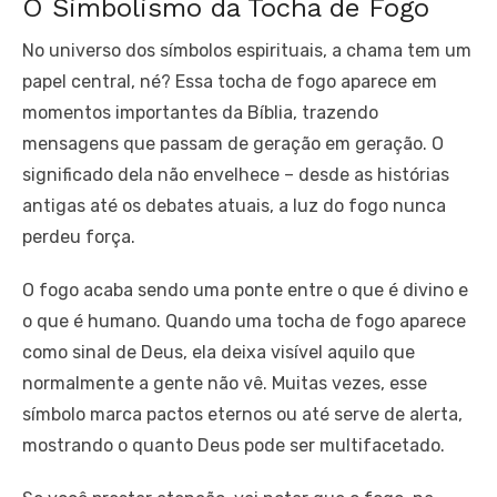
O Simbolismo da Tocha de Fogo
No universo dos símbolos espirituais, a chama tem um
papel central, né? Essa tocha de fogo aparece em
momentos importantes da Bíblia, trazendo
mensagens que passam de geração em geração. O
significado dela não envelhece – desde as histórias
antigas até os debates atuais, a luz do fogo nunca
perdeu força.
O fogo acaba sendo uma ponte entre o que é divino e
o que é humano. Quando uma tocha de fogo aparece
como sinal de Deus, ela deixa visível aquilo que
normalmente a gente não vê. Muitas vezes, esse
símbolo marca pactos eternos ou até serve de alerta,
mostrando o quanto Deus pode ser multifacetado.