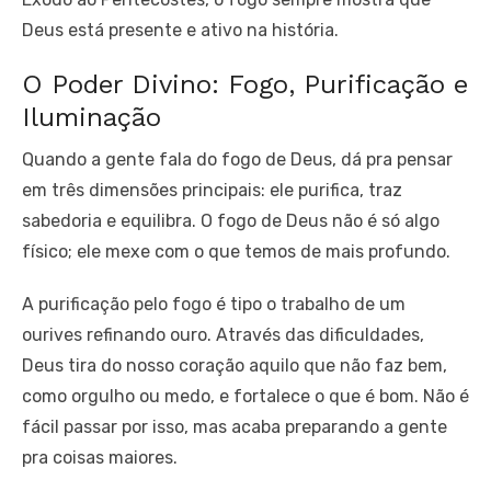
Deus está presente e ativo na história.
O Poder Divino: Fogo, Purificação e
Iluminação
Quando a gente fala do fogo de Deus, dá pra pensar
em três dimensões principais: ele purifica, traz
sabedoria e equilibra. O fogo de Deus não é só algo
físico; ele mexe com o que temos de mais profundo.
A purificação pelo fogo é tipo o trabalho de um
ourives refinando ouro. Através das dificuldades,
Deus tira do nosso coração aquilo que não faz bem,
como orgulho ou medo, e fortalece o que é bom. Não é
fácil passar por isso, mas acaba preparando a gente
pra coisas maiores.