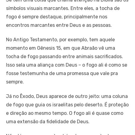
símbolos visuais marcantes. Entre eles, a tocha de
fogo é sempre destaque, principalmente nos
encontros marcantes entre Deus e as pessoas.
No Antigo Testamento, por exemplo, tem aquele
momento em Gênesis 15, em que Abraão vê uma
tocha de fogo passando entre animais sacrificados.
Isso sela uma aliança com Deus – o fogo ali é como se
fosse testemunha de uma promessa que vale pra
sempre.
Já no Êxodo, Deus aparece de outro jeito: uma coluna
de fogo que guia os israelitas pelo deserto. É proteção
e direção ao mesmo tempo. O fogo ali é quase como
uma extensão da fidelidade de Deus.