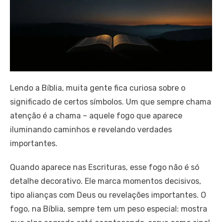
Lendo a Bíblia, muita gente fica curiosa sobre o
significado de certos símbolos. Um que sempre chama
atenção é a chama – aquele fogo que aparece
iluminando caminhos e revelando verdades
importantes.
Quando aparece nas Escrituras, esse fogo não é só
detalhe decorativo. Ele marca momentos decisivos,
tipo alianças com Deus ou revelações importantes. O
fogo, na Bíblia, sempre tem um peso especial: mostra