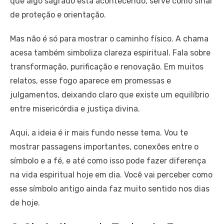
que algo sagrado está acontecendo, serve como sinal
de proteção e orientação.
Mas não é só para mostrar o caminho físico. A chama
acesa também simboliza clareza espiritual. Fala sobre
transformação, purificação e renovação. Em muitos
relatos, esse fogo aparece em promessas e
julgamentos, deixando claro que existe um equilíbrio
entre misericórdia e justiça divina.
Aqui, a ideia é ir mais fundo nesse tema. Vou te
mostrar passagens importantes, conexões entre o
símbolo e a fé, e até como isso pode fazer diferença
na vida espiritual hoje em dia. Você vai perceber como
esse símbolo antigo ainda faz muito sentido nos dias
de hoje.