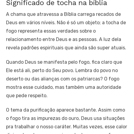
Significado de tocha na bíblia
A chama que atravessa a Bíblia carrega recados de
Deus em vários níveis. Não é só um objeto; a tocha de
fogo representa essas verdades sobre o
relacionamento entre Deus e as pessoas. A luz dela
revela padrões espirituais que ainda são super atuais.
Quando Deus se manifesta pelo fogo, fica claro que
Ele está ali, perto do Seu povo. Lembra do povo no
deserto ou das alianças com os patriarcas? O fogo
mostra esse cuidado, mas também uma autoridade
que pede respeito.
O tema da purificação aparece bastante. Assim como
o fogo tira as impurezas do ouro, Deus usa situações
pra trabalhar o nosso caráter. Muitas vezes, esse calor