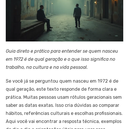
Guia direto e prático para entender se quem nasceu
em 1972 é de qual geração e o que isso significa no
trabalho, na cultura e na vida pessoal.
Se você já se perguntou quem nasceu em 1972 é de
qual geração, este texto responde de forma clara e
prática. Muitas pessoas usam rótulos geracionais sem
saber as datas exatas. Isso cria dúvidas ao comparar
hábitos, referências culturais e escolhas profissionais.
Aqui você vai encontrar a resposta técnica, exemplos