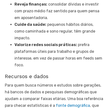
Reveja finanças:
consolidar dívidas e investir
com prazo médio faz sentido para quem pensa
em aposentadoria.
Cuide da saúde:
pequenos hábitos diários,
como caminhada e sono regular, têm grande
impacto.
Valorize redes sociais práticas:
prefira
plataformas úteis para trabalho e grupos de
interesse, em vez de passar horas em feeds sem
foco.
Recursos e dados
Para quem busca números e estudos sobre gerações,
há bancos de dados e pesquisas demográficas que
ajudam a comparar faixas etárias. Uma boa referência
para checar estatísticas é a
fonte demográfica
, que