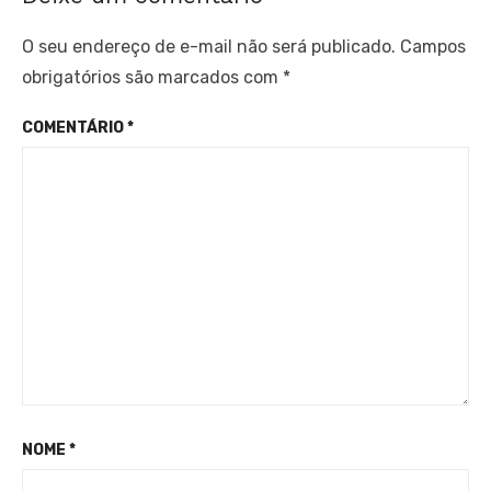
O seu endereço de e-mail não será publicado.
Campos
obrigatórios são marcados com
*
COMENTÁRIO
*
NOME
*