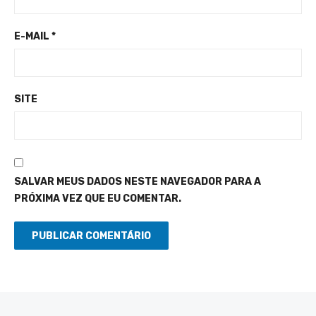
E-MAIL
*
SITE
SALVAR MEUS DADOS NESTE NAVEGADOR PARA A
PRÓXIMA VEZ QUE EU COMENTAR.