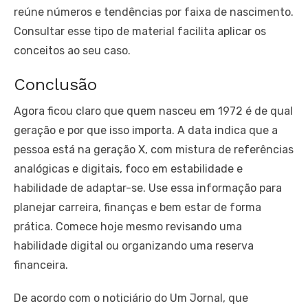
reúne números e tendências por faixa de nascimento.
Consultar esse tipo de material facilita aplicar os
conceitos ao seu caso.
Conclusão
Agora ficou claro que quem nasceu em 1972 é de qual
geração e por que isso importa. A data indica que a
pessoa está na geração X, com mistura de referências
analógicas e digitais, foco em estabilidade e
habilidade de adaptar-se. Use essa informação para
planejar carreira, finanças e bem estar de forma
prática. Comece hoje mesmo revisando uma
habilidade digital ou organizando uma reserva
financeira.
De acordo com o noticiário do Um Jornal, que