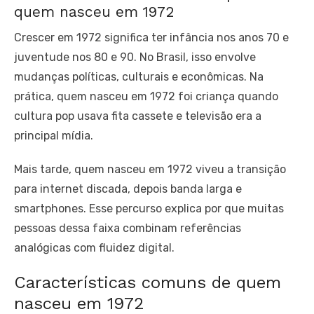
quem nasceu em 1972
Crescer em 1972 significa ter infância nos anos 70 e
juventude nos 80 e 90. No Brasil, isso envolve
mudanças políticas, culturais e econômicas. Na
prática, quem nasceu em 1972 foi criança quando
cultura pop usava fita cassete e televisão era a
principal mídia.
Mais tarde, quem nasceu em 1972 viveu a transição
para internet discada, depois banda larga e
smartphones. Esse percurso explica por que muitas
pessoas dessa faixa combinam referências
analógicas com fluidez digital.
Características comuns de quem
nasceu em 1972