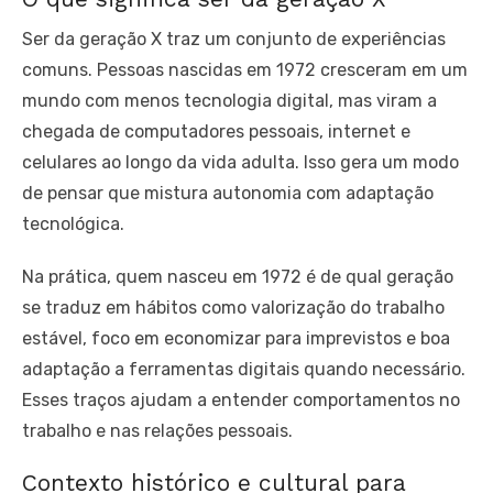
Ser da geração X traz um conjunto de experiências
comuns. Pessoas nascidas em 1972 cresceram em um
mundo com menos tecnologia digital, mas viram a
chegada de computadores pessoais, internet e
celulares ao longo da vida adulta. Isso gera um modo
de pensar que mistura autonomia com adaptação
tecnológica.
Na prática, quem nasceu em 1972 é de qual geração
se traduz em hábitos como valorização do trabalho
estável, foco em economizar para imprevistos e boa
adaptação a ferramentas digitais quando necessário.
Esses traços ajudam a entender comportamentos no
trabalho e nas relações pessoais.
Contexto histórico e cultural para