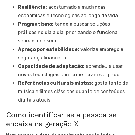
Resiliência:
acostumado a mudanças
econômicas e tecnológicas ao longo da vida.
Pragmatismo:
tende a buscar soluções
práticas no dia a dia, priorizando o funcional
sobre o modismo.
Apreço por estabilidade:
valoriza emprego e
segurança financeira.
Capacidade de adaptação:
aprendeu a usar
novas tecnologias conforme foram surgindo.
Referências culturais mistas:
gosta tanto de
música e filmes clássicos quanto de conteúdos
digitais atuais.
Como identificar se a pessoa se
encaixa na geração X