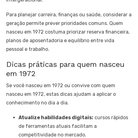
Para planejar carreira, finanças ou saúde, considerar a
geração permite prever prioridades comuns. Quem
nasceu em 1972 costuma priorizar reserva financeira,
planos de aposentadoria e equilíbrio entre vida
pessoal e trabalho.
Dicas práticas para quem nasceu
em 1972
Se você nasceu em 1972 ou convive com quem
nasceu em 1972, estas dicas ajudam a aplicar o
conhecimento no dia a dia.
Atualize habilidades digitais:
cursos rápidos
de ferramentas atuais facilitam a
competitividade no mercado.