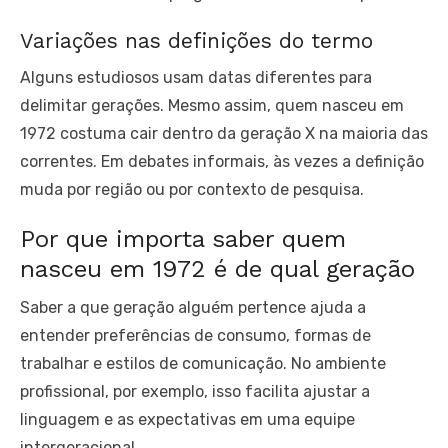
Variações nas definições do termo
Alguns estudiosos usam datas diferentes para
delimitar gerações. Mesmo assim, quem nasceu em
1972 costuma cair dentro da geração X na maioria das
correntes. Em debates informais, às vezes a definição
muda por região ou por contexto de pesquisa.
Por que importa saber quem
nasceu em 1972 é de qual geração
Saber a que geração alguém pertence ajuda a
entender preferências de consumo, formas de
trabalhar e estilos de comunicação. No ambiente
profissional, por exemplo, isso facilita ajustar a
linguagem e as expectativas em uma equipe
intergeracional.