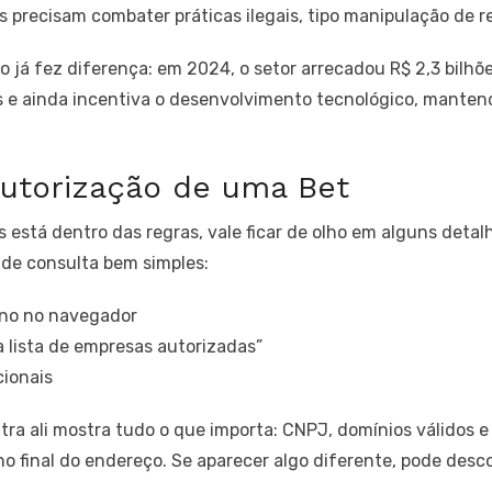
precisam combater práticas ilegais, tipo manipulação de re
o já fez diferença: em 2024, o setor arrecadou R$ 2,3 bilhõ
cas e ainda incentiva o desenvolvimento tecnológico, mante
Autorização de uma Bet
 está dentro das regras, vale ficar de olho em alguns detal
 de consulta bem simples:
erno no navegador
a lista de empresas autorizadas”
cionais
a ali mostra tudo o que importa: CNPJ, domínios válidos e 
no final do endereço. Se aparecer algo diferente, pode desco