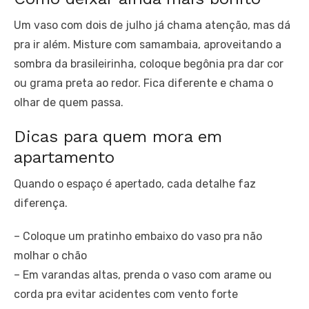
Um vaso com dois de julho já chama atenção, mas dá
pra ir além. Misture com samambaia, aproveitando a
sombra da brasileirinha, coloque begônia pra dar cor
ou grama preta ao redor. Fica diferente e chama o
olhar de quem passa.
Dicas para quem mora em
apartamento
Quando o espaço é apertado, cada detalhe faz
diferença.
– Coloque um pratinho embaixo do vaso pra não
molhar o chão
– Em varandas altas, prenda o vaso com arame ou
corda pra evitar acidentes com vento forte