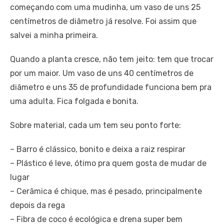
começando com uma mudinha, um vaso de uns 25
centímetros de diâmetro já resolve. Foi assim que
salvei a minha primeira.
Quando a planta cresce, não tem jeito: tem que trocar
por um maior. Um vaso de uns 40 centímetros de
diâmetro e uns 35 de profundidade funciona bem pra
uma adulta. Fica folgada e bonita.
Sobre material, cada um tem seu ponto forte:
– Barro é clássico, bonito e deixa a raiz respirar
– Plástico é leve, ótimo pra quem gosta de mudar de
lugar
– Cerâmica é chique, mas é pesado, principalmente
depois da rega
– Fibra de coco é ecológica e drena super bem