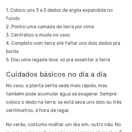
1. Coloco uns 3 a 5 dedos de argila expandida no
fundo
2. Ponho uma camada de terra por cima
3. Centralizo a muda no vaso
4. Completo com terra até faltar uns dois dedos pra
borda
5. Dou uma regada leve, só pra assentar a terra
Cuidados básicos no dia a dia
No vaso, a planta sente sede mais rápido, mas
também pode acumular água se exagerar. Sempre
coloco o dedo na terra: se está seca uns dois ou três
centímetros, é hora de regar.
No verão, costumo molhar um dia sim, outro não. No