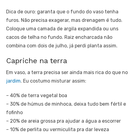
Dica de ouro: garanta que o fundo do vaso tenha
furos. Não precisa exagerar, mas drenagem é tudo.
Coloque uma camada de argila expandida ou uns
cacos de telha no fundo. Raiz encharcada não
combina com dois de julho, já perdi planta assim.
Capriche na terra
Em vaso, a terra precisa ser ainda mais rica do que no
jardim
. Eu costumo misturar assim:
– 40% de terra vegetal boa
– 30% de húmus de minhoca, deixa tudo bem fértil e
fofinho
– 20% de areia grossa pra ajudar a água a escorrer
– 10% de perlita ou vermiculita pra dar leveza