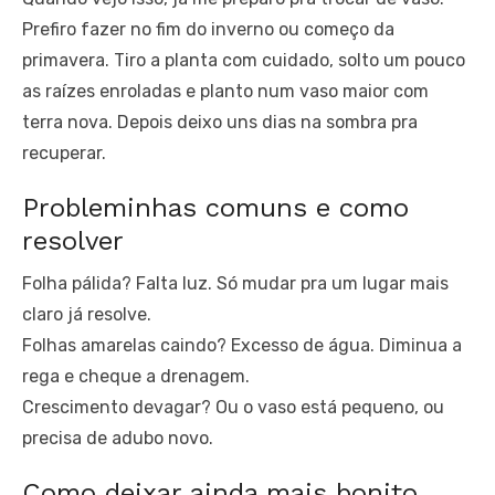
Prefiro fazer no fim do inverno ou começo da
primavera. Tiro a planta com cuidado, solto um pouco
as raízes enroladas e planto num vaso maior com
terra nova. Depois deixo uns dias na sombra pra
recuperar.
Probleminhas comuns e como
resolver
Folha pálida? Falta luz. Só mudar pra um lugar mais
claro já resolve.
Folhas amarelas caindo? Excesso de água. Diminua a
rega e cheque a drenagem.
Crescimento devagar? Ou o vaso está pequeno, ou
precisa de adubo novo.
Como deixar ainda mais bonito