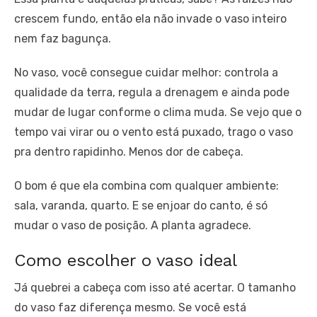
crescem fundo, então ela não invade o vaso inteiro
nem faz bagunça.
No vaso, você consegue cuidar melhor: controla a
qualidade da terra, regula a drenagem e ainda pode
mudar de lugar conforme o clima muda. Se vejo que o
tempo vai virar ou o vento está puxado, trago o vaso
pra dentro rapidinho. Menos dor de cabeça.
O bom é que ela combina com qualquer ambiente:
sala, varanda, quarto. E se enjoar do canto, é só
mudar o vaso de posição. A planta agradece.
Como escolher o vaso ideal
Já quebrei a cabeça com isso até acertar. O tamanho
do vaso faz diferença mesmo. Se você está