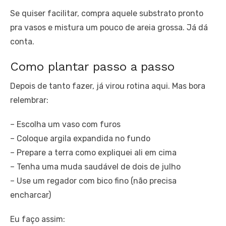
Se quiser facilitar, compra aquele substrato pronto
pra vasos e mistura um pouco de areia grossa. Já dá
conta.
Como plantar passo a passo
Depois de tanto fazer, já virou rotina aqui. Mas bora
relembrar:
– Escolha um vaso com furos
– Coloque argila expandida no fundo
– Prepare a terra como expliquei ali em cima
– Tenha uma muda saudável de dois de julho
– Use um regador com bico fino (não precisa
encharcar)
Eu faço assim: