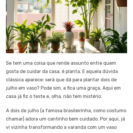
Se tem uma coisa que rende assunto entre quem
gosta de cuidar da casa, é planta. E aquela dúvida
clássica aparece: será que dá para plantar dois de
julho em vaso? Pode sim, e fica uma graça. Aqui em
casa já fiz o teste e, olha, não tem mistério.
A dois de julho (a famosa brasileirinha, como costumo
chamar) adora um cantinho bem cuidado. Por aqui, já
vi vizinha transformando a varanda com um vaso