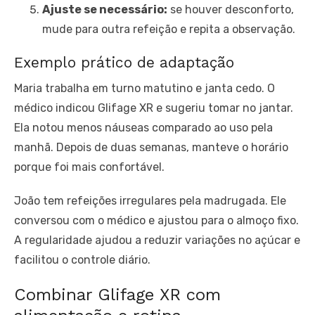
Ajuste se necessário:
se houver desconforto,
mude para outra refeição e repita a observação.
Exemplo prático de adaptação
Maria trabalha em turno matutino e janta cedo. O
médico indicou Glifage XR e sugeriu tomar no jantar.
Ela notou menos náuseas comparado ao uso pela
manhã. Depois de duas semanas, manteve o horário
porque foi mais confortável.
João tem refeições irregulares pela madrugada. Ele
conversou com o médico e ajustou para o almoço fixo.
A regularidade ajudou a reduzir variações no açúcar e
facilitou o controle diário.
Combinar Glifage XR com