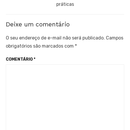
post:
práticas
Deixe um comentário
O seu endereço de e-mail não será publicado.
Campos
obrigatórios são marcados com
*
COMENTÁRIO
*