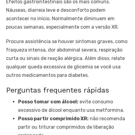
Efeitos gastrointestinais são os mais comuns.
Náuseas, diarreia leve e desconforto podem
acontecer no início. Normalmente diminuem em
poucas semanas, especialmente com a versão XR.
Procure assistência se houver sintomas graves, como
fraqueza intensa, dor abdominal severa, respiração
curta ou sinais de reação alérgica. Além disso, relate
qualquer queda excessiva de glicemia se você usa
outros medicamentos para diabetes.
Perguntas frequentes rápidas
Posso tomar com álcool:
evite consumo
excessivo de álcool enquanto usa metformina.
Posso partir comprimido XR:
não recomenda
partir ou triturar comprimidos de liberação