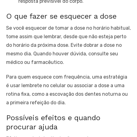
resposta previsível do corpo.
O que fazer se esquecer a dose
Se você esquecer de tomar a dose no horário habitual,
tome assim que lembrar, desde que não esteja perto
do horário da próxima dose. Evite dobrar a dose no
mesmo dia. Quando houver dúvida, consulte seu
médico ou farmacêutico.
Para quem esquece com frequência, uma estratégia
é usar lembrete no celular ou associar a dose a uma
rotina fixa, como a escovação dos dentes noturna ou
a primeira refeição do dia.
Possíveis efeitos e quando
procurar ajuda