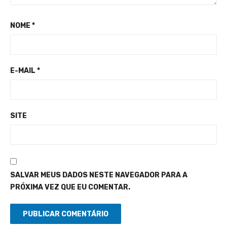
NOME
*
E-MAIL
*
SITE
SALVAR MEUS DADOS NESTE NAVEGADOR PARA A
PRÓXIMA VEZ QUE EU COMENTAR.