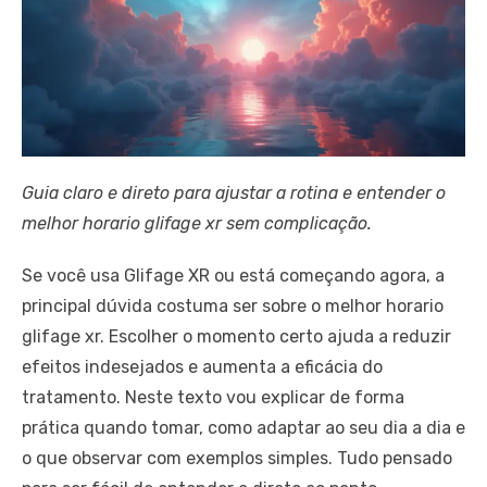
Guia claro e direto para ajustar a rotina e entender o
melhor horario glifage xr sem complicação.
Se você usa Glifage XR ou está começando agora, a
principal dúvida costuma ser sobre o melhor horario
glifage xr. Escolher o momento certo ajuda a reduzir
efeitos indesejados e aumenta a eficácia do
tratamento. Neste texto vou explicar de forma
prática quando tomar, como adaptar ao seu dia a dia e
o que observar com exemplos simples. Tudo pensado