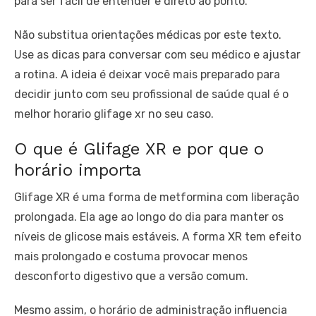
para ser fácil de entender e direto ao ponto.
Não substitua orientações médicas por este texto.
Use as dicas para conversar com seu médico e ajustar
a rotina. A ideia é deixar você mais preparado para
decidir junto com seu profissional de saúde qual é o
melhor horario glifage xr no seu caso.
O que é Glifage XR e por que o
horário importa
Glifage XR é uma forma de metformina com liberação
prolongada. Ela age ao longo do dia para manter os
níveis de glicose mais estáveis. A forma XR tem efeito
mais prolongado e costuma provocar menos
desconforto digestivo que a versão comum.
Mesmo assim, o horário de administração influencia