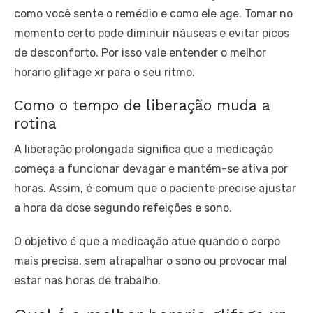
como você sente o remédio e como ele age. Tomar no
momento certo pode diminuir náuseas e evitar picos
de desconforto. Por isso vale entender o melhor
horario glifage xr para o seu ritmo.
Como o tempo de liberação muda a
rotina
A liberação prolongada significa que a medicação
começa a funcionar devagar e mantém-se ativa por
horas. Assim, é comum que o paciente precise ajustar
a hora da dose segundo refeições e sono.
O objetivo é que a medicação atue quando o corpo
mais precisa, sem atrapalhar o sono ou provocar mal
estar nas horas de trabalho.