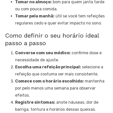
Tomar no almoço:
bom para quem janta tarde
ou com pouca comida.
Tomar pela manhã:
útil se você tem refeições
regulares cedo e quer evitar impacto no sono.
Como definir o seu horário ideal
passo a passo
Converse com seu médico:
confirme dose e
necessidade de ajuste.
Escolha uma refeição principal:
selecione a
refeição que costuma ser mais consistente.
Comece com o horário escolhido:
mantenha
por pelo menos uma semana para observar
efeitos.
Registre sintomas:
anote náuseas, dor de
barriga, tontura e horários dessas queixas.