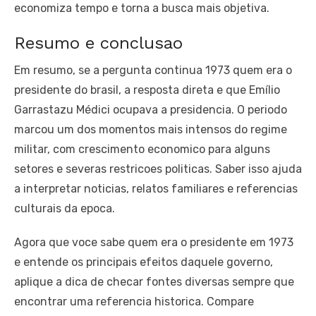
economiza tempo e torna a busca mais objetiva.
Resumo e conclusao
Em resumo, se a pergunta continua 1973 quem era o
presidente do brasil, a resposta direta e que Emílio
Garrastazu Médici ocupava a presidencia. O periodo
marcou um dos momentos mais intensos do regime
militar, com crescimento economico para alguns
setores e severas restricoes politicas. Saber isso ajuda
a interpretar noticias, relatos familiares e referencias
culturais da epoca.
Agora que voce sabe quem era o presidente em 1973
e entende os principais efeitos daquele governo,
aplique a dica de checar fontes diversas sempre que
encontrar uma referencia historica. Compare