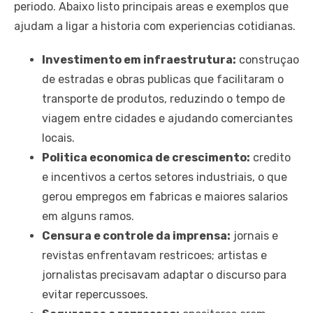
periodo. Abaixo listo principais areas e exemplos que
ajudam a ligar a historia com experiencias cotidianas.
Investimento em infraestrutura:
construçao
de estradas e obras publicas que facilitaram o
transporte de produtos, reduzindo o tempo de
viagem entre cidades e ajudando comerciantes
locais.
Politica economica de crescimento:
credito
e incentivos a certos setores industriais, o que
gerou empregos em fabricas e maiores salarios
em alguns ramos.
Censura e controle da imprensa:
jornais e
revistas enfrentavam restricoes; artistas e
jornalistas precisavam adaptar o discurso para
evitar repercussoes.