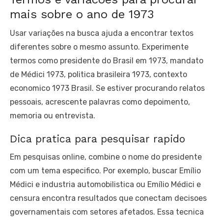
mais sobre o ano de 1973
Usar variações na busca ajuda a encontrar textos
diferentes sobre o mesmo assunto. Experimente
termos como presidente do Brasil em 1973, mandato
de Médici 1973, politica brasileira 1973, contexto
economico 1973 Brasil. Se estiver procurando relatos
pessoais, acrescente palavras como depoimento,
memoria ou entrevista.
Dica pratica para pesquisar rapido
Em pesquisas online, combine o nome do presidente
com um tema especifico. Por exemplo, buscar Emílio
Médici e industria automobilistica ou Emílio Médici e
censura encontra resultados que conectam decisoes
governamentais com setores afetados. Essa tecnica