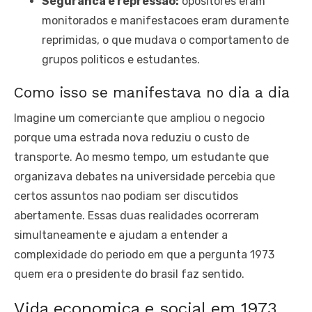
Seguranca e repressao:
opositores eram
monitorados e manifestacoes eram duramente
reprimidas, o que mudava o comportamento de
grupos politicos e estudantes.
Como isso se manifestava no dia a dia
Imagine um comerciante que ampliou o negocio
porque uma estrada nova reduziu o custo de
transporte. Ao mesmo tempo, um estudante que
organizava debates na universidade percebia que
certos assuntos nao podiam ser discutidos
abertamente. Essas duas realidades ocorreram
simultaneamente e ajudam a entender a
complexidade do periodo em que a pergunta 1973
quem era o presidente do brasil faz sentido.
Vida economica e social em 1973