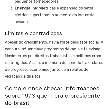
pequenos fornecedores.
Energia:
hidreletricas e expansao do setor
eletrico suportaram o aumento da industria
pesada.
Limites e contradicoes
Apesar do crescimento, havia forte desgaste social. A
censura influenciava programas de radio e televisao.
Movimentos por direitos trabalhistas e politicos eram
restringidos. Assim, a memoria do periodo traz relatos
de progresso economico junto com relatos de
violacao de direitos.
Como e onde checar informacoes
sobre 1973 quem era o presidente
do brasil