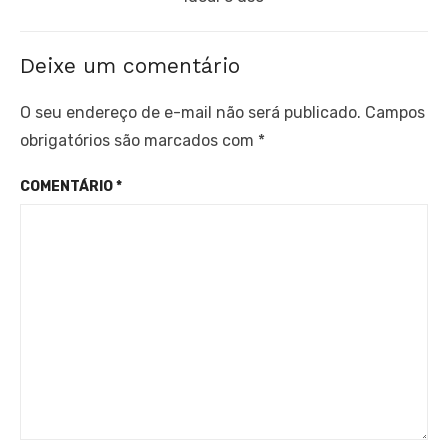
Deixe um comentário
O seu endereço de e-mail não será publicado.
Campos
obrigatórios são marcados com
*
COMENTÁRIO
*