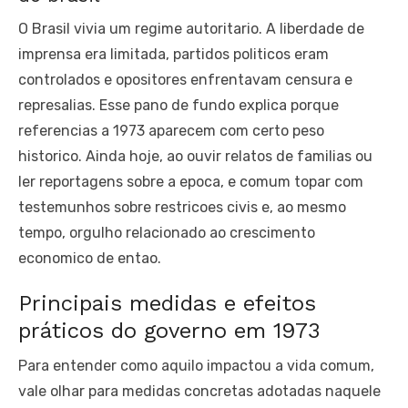
O Brasil vivia um regime autoritario. A liberdade de
imprensa era limitada, partidos politicos eram
controlados e opositores enfrentavam censura e
represalias. Esse pano de fundo explica porque
referencias a 1973 aparecem com certo peso
historico. Ainda hoje, ao ouvir relatos de familias ou
ler reportagens sobre a epoca, e comum topar com
testemunhos sobre restricoes civis e, ao mesmo
tempo, orgulho relacionado ao crescimento
economico de entao.
Principais medidas e efeitos
práticos do governo em 1973
Para entender como aquilo impactou a vida comum,
vale olhar para medidas concretas adotadas naquele