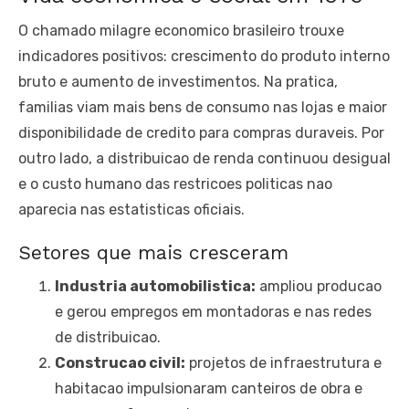
O chamado milagre economico brasileiro trouxe
indicadores positivos: crescimento do produto interno
bruto e aumento de investimentos. Na pratica,
familias viam mais bens de consumo nas lojas e maior
disponibilidade de credito para compras duraveis. Por
outro lado, a distribuicao de renda continuou desigual
e o custo humano das restricoes politicas nao
aparecia nas estatisticas oficiais.
Setores que mais cresceram
Industria automobilistica:
ampliou producao
e gerou empregos em montadoras e nas redes
de distribuicao.
Construcao civil:
projetos de infraestrutura e
habitacao impulsionaram canteiros de obra e