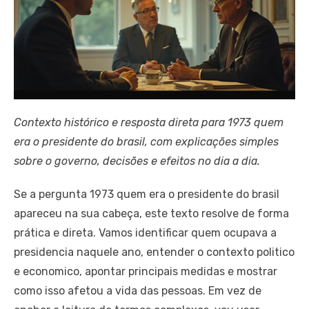
Contexto histórico e resposta direta para 1973 quem
era o presidente do brasil, com explicações simples
sobre o governo, decisões e efeitos no dia a dia.
Se a pergunta 1973 quem era o presidente do brasil
apareceu na sua cabeça, este texto resolve de forma
prática e direta. Vamos identificar quem ocupava a
presidencia naquele ano, entender o contexto politico
e economico, apontar principais medidas e mostrar
como isso afetou a vida das pessoas. Em vez de