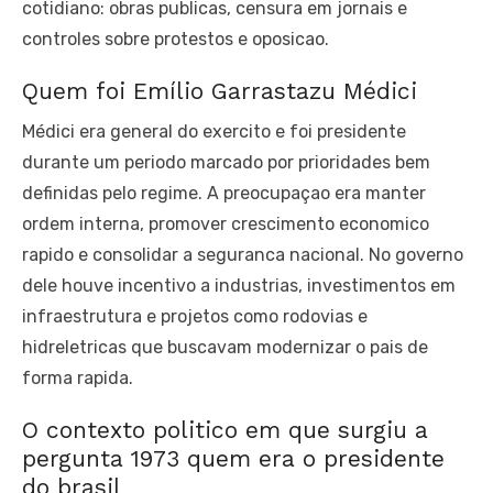
cotidiano: obras publicas, censura em jornais e
controles sobre protestos e oposicao.
Quem foi Emílio Garrastazu Médici
Médici era general do exercito e foi presidente
durante um periodo marcado por prioridades bem
definidas pelo regime. A preocupaçao era manter
ordem interna, promover crescimento economico
rapido e consolidar a seguranca nacional. No governo
dele houve incentivo a industrias, investimentos em
infraestrutura e projetos como rodovias e
hidreletricas que buscavam modernizar o pais de
forma rapida.
O contexto politico em que surgiu a
pergunta 1973 quem era o presidente
do brasil