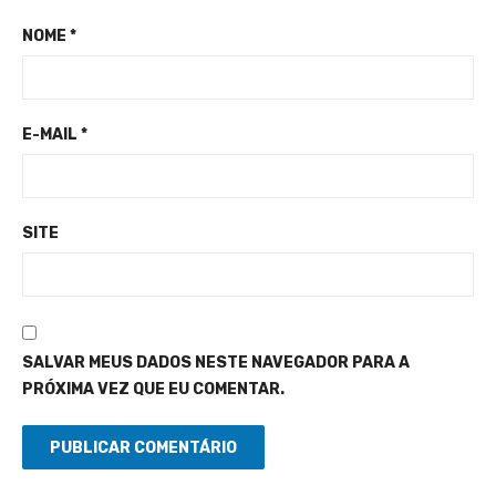
NOME
*
E-MAIL
*
SITE
SALVAR MEUS DADOS NESTE NAVEGADOR PARA A
PRÓXIMA VEZ QUE EU COMENTAR.