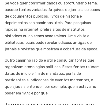
Se voce quer confirmar dados ou aprofundar o tema,
busque fontes variadas. Arquivos de jornais, colecoes
de documentos publicos, livros de historia e
depoimentos sao caminhos uteis. Para pesquisas
rapidas na internet, prefira sites de institutos
historicos ou colecoes academicas. Uma visita a
bibliotecas locais pode revelar edicoes antigas de
jornais e revistas que mostram a cobertura da epoca.
Outro caminho rapido e util e consultar fontes que
organizam cronologias politicas. Essas fontes reúnem
datas de inicio e fim de mandatos, perfis de
presidentes e indicacoes de eventos marcantes, o
que ajuda a entender, por exemplo, quem estava no
poder em 1973 e por que.
Termos e variacoes para procurar