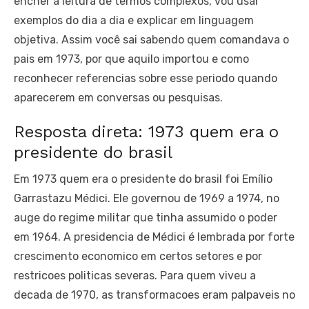
encher a leitura de termos complexos, vou usar
exemplos do dia a dia e explicar em linguagem
objetiva. Assim você sai sabendo quem comandava o
pais em 1973, por que aquilo importou e como
reconhecer referencias sobre esse periodo quando
aparecerem em conversas ou pesquisas.
Resposta direta: 1973 quem era o
presidente do brasil
Em 1973 quem era o presidente do brasil foi Emílio
Garrastazu Médici. Ele governou de 1969 a 1974, no
auge do regime militar que tinha assumido o poder
em 1964. A presidencia de Médici é lembrada por forte
crescimento economico em certos setores e por
restricoes politicas severas. Para quem viveu a
decada de 1970, as transformacoes eram palpaveis no