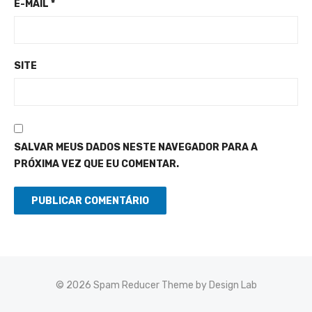
E-MAIL
*
SITE
SALVAR MEUS DADOS NESTE NAVEGADOR PARA A
PRÓXIMA VEZ QUE EU COMENTAR.
© 2026 Spam Reducer
Theme by Design Lab