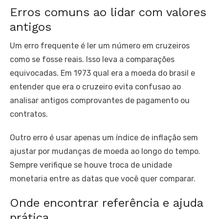
Erros comuns ao lidar com valores
antigos
Um erro frequente é ler um número em cruzeiros
como se fosse reais. Isso leva a comparações
equivocadas. Em 1973 qual era a moeda do brasil e
entender que era o cruzeiro evita confusao ao
analisar antigos comprovantes de pagamento ou
contratos.
Outro erro é usar apenas um índice de inflação sem
ajustar por mudanças de moeda ao longo do tempo.
Sempre verifique se houve troca de unidade
monetaria entre as datas que você quer comparar.
Onde encontrar referência e ajuda
prática