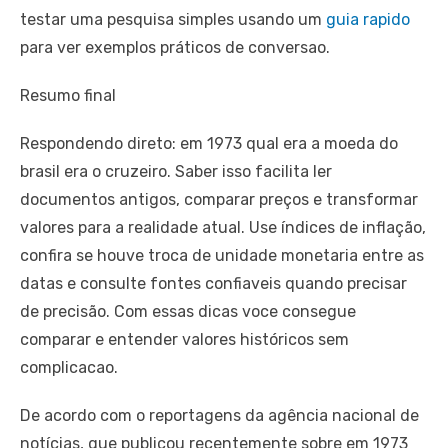
testar uma pesquisa simples usando um
guia rapido
para ver exemplos práticos de conversao.
Resumo final
Respondendo direto: em 1973 qual era a moeda do
brasil era o cruzeiro. Saber isso facilita ler
documentos antigos, comparar preços e transformar
valores para a realidade atual. Use índices de inflação,
confira se houve troca de unidade monetaria entre as
datas e consulte fontes confiaveis quando precisar
de precisão. Com essas dicas voce consegue
comparar e entender valores históricos sem
complicacao.
De acordo com o reportagens da agência nacional de
notícias, que publicou recentemente sobre em 1973