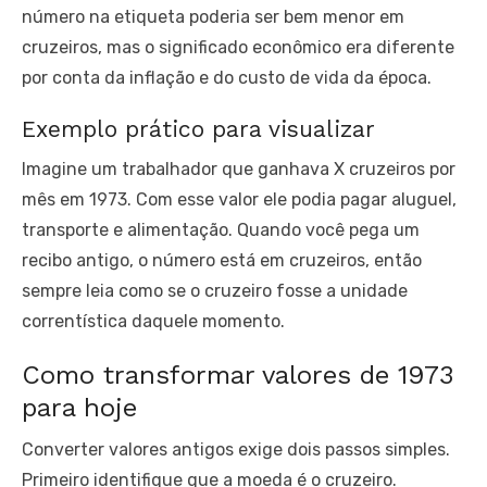
número na etiqueta poderia ser bem menor em
cruzeiros, mas o significado econômico era diferente
por conta da inflação e do custo de vida da época.
Exemplo prático para visualizar
Imagine um trabalhador que ganhava X cruzeiros por
mês em 1973. Com esse valor ele podia pagar aluguel,
transporte e alimentação. Quando você pega um
recibo antigo, o número está em cruzeiros, então
sempre leia como se o cruzeiro fosse a unidade
correntística daquele momento.
Como transformar valores de 1973
para hoje
Converter valores antigos exige dois passos simples.
Primeiro identifique que a moeda é o cruzeiro.