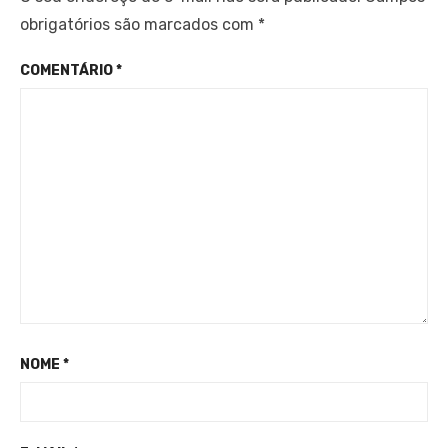
obrigatórios são marcados com
*
COMENTÁRIO
*
NOME
*