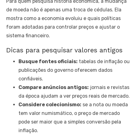
Para quem pesquisa história econômica, a mudança
de moeda não é apenas uma troca de cédulas. Ela
mostra como a economia evoluiu e quais políticas
foram adotadas para controlar preços e ajustar o
sistema financeiro.
Dicas para pesquisar valores antigos
Busque fontes oficiais:
tabelas de inflação ou
publicações do governo oferecem dados
confiáveis.
Compare anúncios antigos:
jornais e revistas
da época ajudam a ver preços reais de mercado.
Considere colecionismo:
se a nota ou moeda
tem valor numismático, o preço de mercado
pode ser maior que a simples conversão pela
inflação.