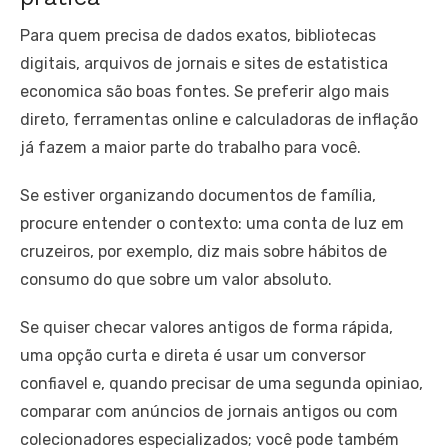
Para quem precisa de dados exatos, bibliotecas
digitais, arquivos de jornais e sites de estatistica
economica são boas fontes. Se preferir algo mais
direto, ferramentas online e calculadoras de inflação
já fazem a maior parte do trabalho para você.
Se estiver organizando documentos de família,
procure entender o contexto: uma conta de luz em
cruzeiros, por exemplo, diz mais sobre hábitos de
consumo do que sobre um valor absoluto.
Se quiser checar valores antigos de forma rápida,
uma opção curta e direta é usar um conversor
confiavel e, quando precisar de uma segunda opiniao,
comparar com anúncios de jornais antigos ou com
colecionadores especializados; você pode também