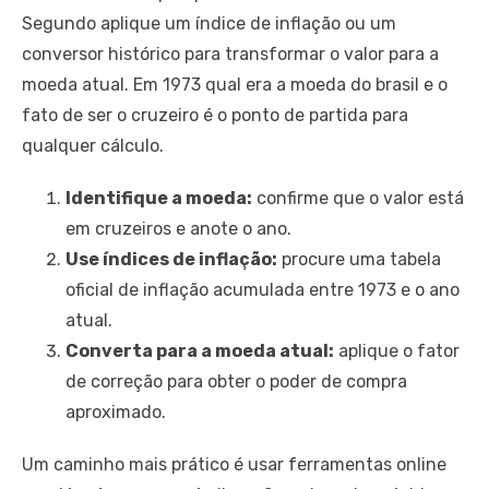
Segundo aplique um índice de inflação ou um
conversor histórico para transformar o valor para a
moeda atual. Em 1973 qual era a moeda do brasil e o
fato de ser o cruzeiro é o ponto de partida para
qualquer cálculo.
Identifique a moeda:
confirme que o valor está
em cruzeiros e anote o ano.
Use índices de inflação:
procure uma tabela
oficial de inflação acumulada entre 1973 e o ano
atual.
Converta para a moeda atual:
aplique o fator
de correção para obter o poder de compra
aproximado.
Um caminho mais prático é usar ferramentas online