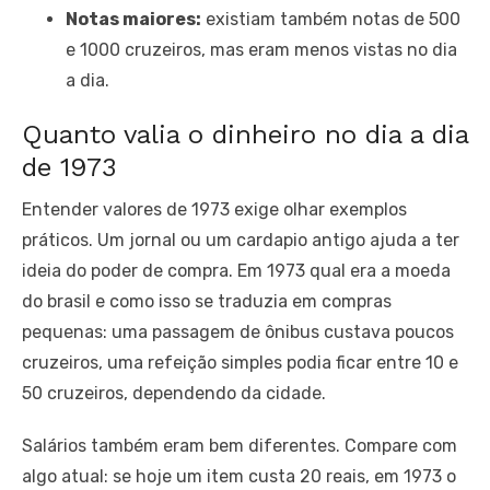
Notas maiores:
existiam também notas de 500
e 1000 cruzeiros, mas eram menos vistas no dia
a dia.
Quanto valia o dinheiro no dia a dia
de 1973
Entender valores de 1973 exige olhar exemplos
práticos. Um jornal ou um cardapio antigo ajuda a ter
ideia do poder de compra. Em 1973 qual era a moeda
do brasil e como isso se traduzia em compras
pequenas: uma passagem de ônibus custava poucos
cruzeiros, uma refeição simples podia ficar entre 10 e
50 cruzeiros, dependendo da cidade.
Salários também eram bem diferentes. Compare com
algo atual: se hoje um item custa 20 reais, em 1973 o