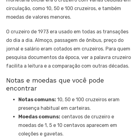
circulação, como 10, 50 e 100 cruzeiros, e também
moedas de valores menores.
O cruzeiro de 1973 era usado em todas as transações
do dia a dia. Almoço, passagem de ônibus, preço do
jornal e salário eram cotados em cruzeiros. Para quem
pesquisa documentos da época, ver a palavra cruzeiro
facilita a leitura e a comparação com outras décadas.
Notas e moedas que você pode
encontrar
Notas comuns:
10, 50 e 100 cruzeiros eram
presença habitual em carteiras.
Moedas comuns:
centavos de cruzeiro e
moedas de 1, 5 e 10 centavos aparecem em
coleções e gavetas.