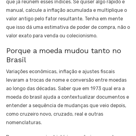
que já reúnem esses índices. Se quiser algo rápido e
manual, calcule a inflação acumulada e multiplique o
valor antigo pelo fator resultante. Tenha em mente
que isso dá uma estimativa de poder de compra, não o
valor exato para venda ou colecionismo.
Porque a moeda mudou tanto no
Brasil
Variações econômicas, inflação e ajustes fiscais
levaram a trocas de nome e conversão entre moedas
ao longo das décadas. Saber que em 1973 qual era a
moeda do brasil ajuda a contextualizar documentos e
entender a sequência de mudanças que veio depois,
como cruzeiro novo, cruzado, real e outras
nomenclaturas.