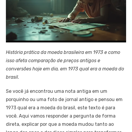
História prática da moeda brasileira em 1973 e como
isso afeta comparação de preços antigos e
conversões hoje em dia, em 1973 qual era a moeda do
brasil.
Se você já encontrou uma nota antiga em um
porquinho ou uma foto de jornal antigo e pensou em
1973 qual era a moeda do brasil, este texto é para
você. Aqui vamos responder a pergunta de forma
direta, explicar por que a moeda mudou tanto ao